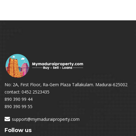
No: 2A, First Floor, Ra-Gem Plaza Tallakulam. Madurai-625002
contact: 0452 2523435
890 390 99 44
890 390 99 55
support@mymaduraiproperty.com
Follow us