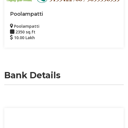
Poolampatti
Poolampatti
2350 sq.ft
10.00 Lakh
Bank Details