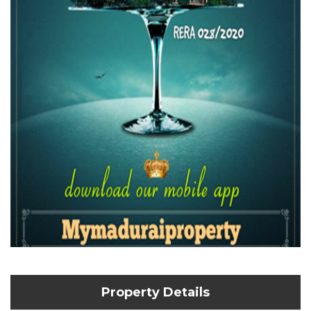
Property Details