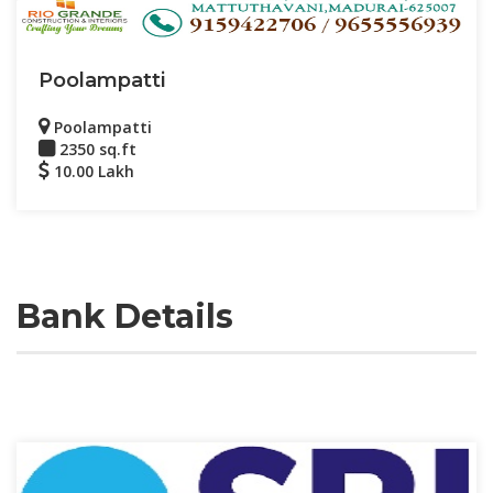
Poolampatti
Poolampatti
2350 sq.ft
10.00 Lakh
Bank Details